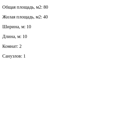
Общая площадь, м2: 80
Жилая площадь, м2: 40
Ширина, м: 10
Длина, м: 10
Комнат: 2
Санузлов: 1