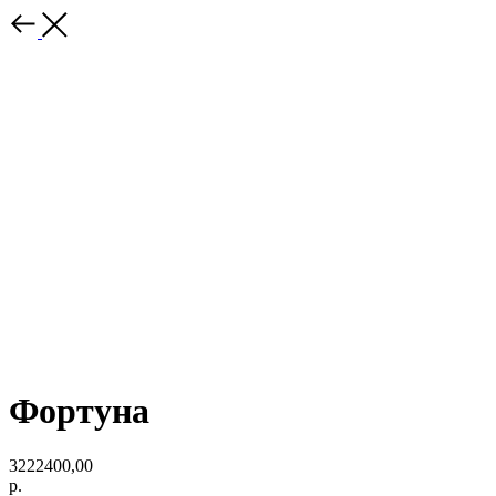
Фортуна
3222400,00
р.