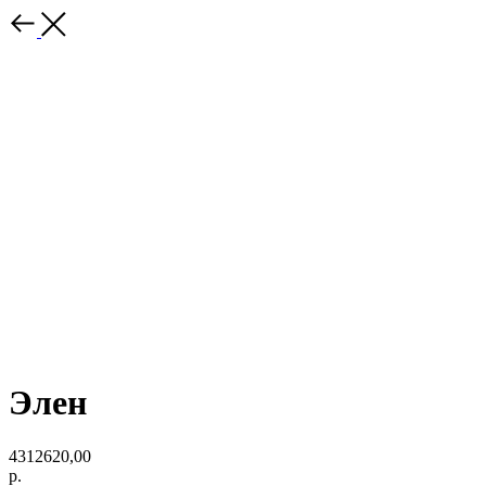
Элен
4312620,00
р.