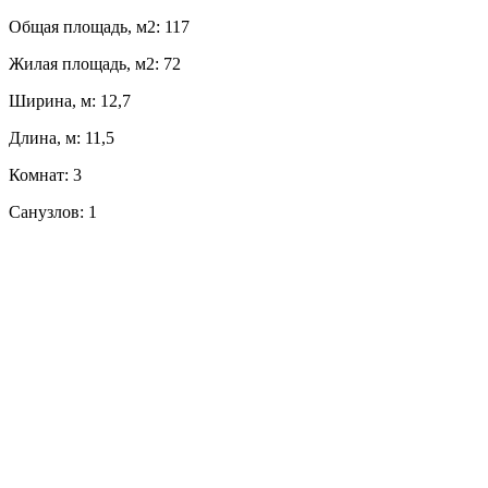
Общая площадь, м2: 117
Жилая площадь, м2: 72
Ширина, м: 12,7
Длина, м: 11,5
Комнат: 3
Санузлов: 1